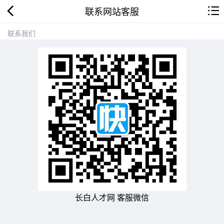
联系网站客服
联系我们
长白人才网 客服微信