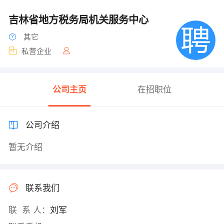
吉林省地方税务局机关服务中心
其它
私营企业
公司主页
在招职位
公司介绍
暂无介绍
联系我们
联 系 人：
刘军