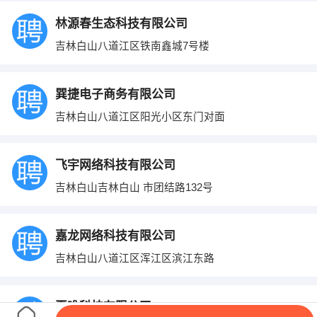
林源春生态科技有限公司
吉林白山八道江区铁南鑫城7号楼
巽捷电子商务有限公司
吉林白山八道江区阳光小区东门对面
飞宇网络科技有限公司
吉林白山吉林白山 市团结路132号
嘉龙网络科技有限公司
吉林白山八道江区浑江区滨江东路
夏唯科技有限公司