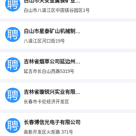
白山市天安金属镁矿业有限公司
白山市八道江区中国镁谷园区1号
白山市星泰矿山机械制造有限公司
八道江区河口街19号
吉林省烟草公司延边州公司
延吉市长白山西路5319号
吉林省璇锐兴实业有限公司
长春市卡伦经济开发区
长春博信光电子有限公司
高新开发区火炬路 371号