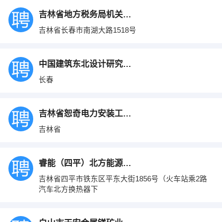
吉林省地方税务局机关服务中心
吉林省长春市南湖大路1518号
中国建筑东北设计研究院有限公司长春分公司
长春
吉林省恕奇电力安装工程有限公司
吉林省
睿能（四平）北方能源技术有限公司
吉林省四平市铁东区平东大街1856号（火车站乘2路
汽车北方换热器下