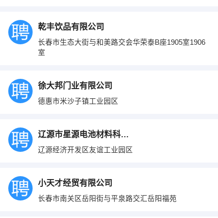
乾丰饮品有限公司
长春市生态大街与和美路交会华荣泰B座1905室1906
室
徐大邦门业有限公司
德惠市米沙子镇工业园区
辽源市星源电池材料科技有限公司
辽源经济开发区友谊工业园区
小天才经贸有限公司
长春市南关区岳阳街与平泉路交汇岳阳福苑