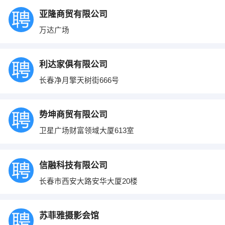
亚隆商贸有限公司
万达广场
利达家俱有限公司
长春净月擎天树街666号
势坤商贸有限公司
卫星广场财富领域大厦613室
信融科技有限公司
长春市西安大路安华大厦20楼
苏菲雅摄影会馆