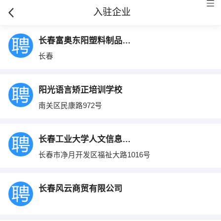
入驻企业
长春富奥东阳塑料制品有限公司
长春
阳光语言矫正培训学校
南关区民康路972号
长春工业大学人文信息学院
长春市净月开发区福祉大路1016号
长春风云商贸有限公司