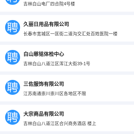
吉林白山电厂四合院4号楼
久丽日用品有限公司
长春市宽城区一匡街二道沟交汇处百姓医院一楼
白山慈铭体检中心
吉林白山八道江区浑江大街39-1号
三佐服饰有限公司
江苏南通崇川崇川区各地区不限
大宗商品有限公司
吉林白山八道江区合兴商务酒店 楼上