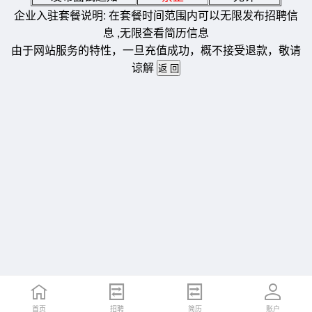
企业入驻套餐说明: 在套餐时间范围内可以无限发布招聘信
息 ,无限查看简历信息
由于网站服务的特性，一旦充值成功，概不接受退款，敬请
谅解
首页
招聘
简历
账户