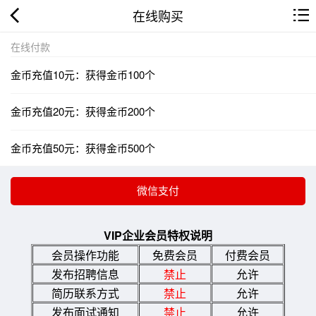
在线购买
在线付款
金币充值10元：获得金币100个
金币充值20元：获得金币200个
金币充值50元：获得金币500个
VIP企业会员特权说明
会员操作功能
免费会员
付费会员
发布招聘信息
禁止
允许
简历联系方式
禁止
允许
发布面试通知
禁止
允许