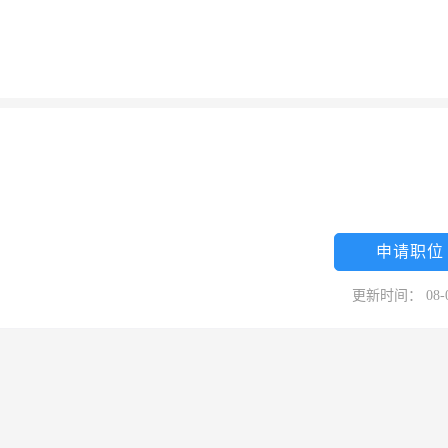
申请职位
更新时间： 08-