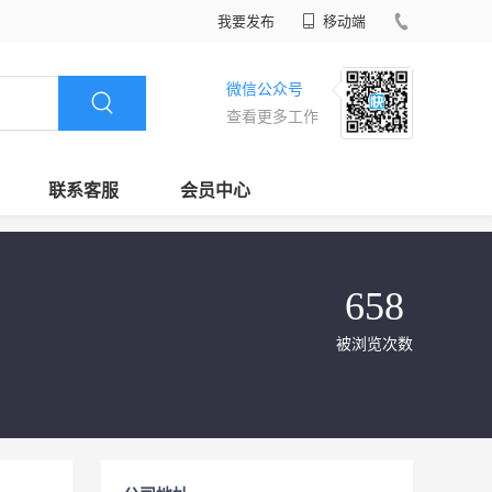
我要发布
移动端
微信公众号
查看更多工作
联系客服
会员中心
658
被浏览次数