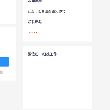
公司地址
延吉市长白山西路5319号
联系电话
****
微信扫一扫找工作
08