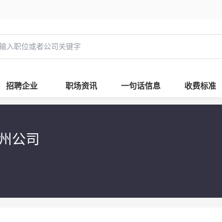
招聘企业
职场资讯
一句话信息
收费标准
边州公司