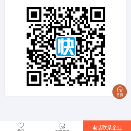
电话联系企业