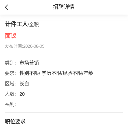
招聘详情
计件工人
/全职
面议
发布时间:2026-08-09
类别:
市场营销
要求:
性别不限/ 学历不限/经验不限/年龄
区域:
长白
人数:
20
福利:
职位要求