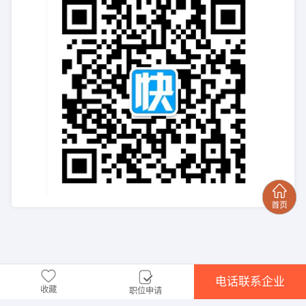
电话联系企业
收藏
职位申请