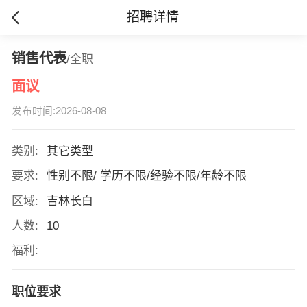
招聘详情
销售代表
/全职
面议
发布时间:2026-08-08
类别:
其它类型
要求:
性别不限/ 学历不限/经验不限/年龄不限
区域:
吉林长白
人数:
10
福利:
职位要求