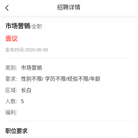
招聘详情
市场营销
/全职
面议
发布时间:2026-08-08
类别:
市场营销
要求:
性别不限/ 学历不限/经验不限/年龄
区域:
长白
人数:
5
福利:
职位要求