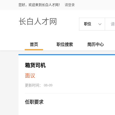
您好，欢迎来到长白人才网！
请登录
长白人才网
职位
首页
职位搜索
简历中心
箱货司机
面议
更新时间： 08-09
任职要求