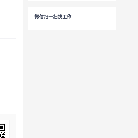
微信扫一扫找工作