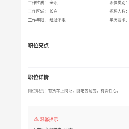
工作性质：
全职
职位类别
工作区域：
长白
招聘人数
工作年限：
经验不限
学历要求
职位亮点
职位详情
岗位职责：有货车上岗证，能吃苦耐劳。有责任心。
温馨提示