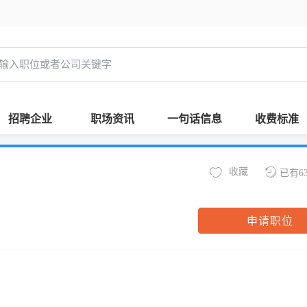
招聘企业
职场资讯
一句话信息
收费标准
收藏
已有6
申请职位