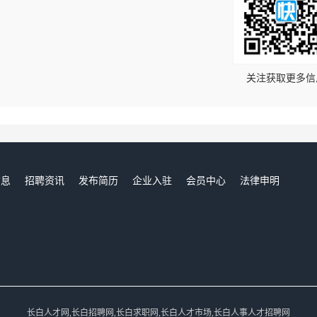
！
关注获取更多信
信息
招聘资讯
发布简历
企业入驻
会员中心
法律申明
们
长白人才网,长白招聘网,长白求职网,长白人才市场,长白人事人才招聘网