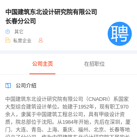
中国建筑东北设计研究院有限公司
长春分公司
其它
私营企业
公司主页
在招职位
公司介绍
中国建筑东北设计研究院有限公司（CNADRI）系国家
大型综合建筑设计单位。始建于1952年，现有职工970
余人，隶属于中国建筑工程总公司，具有甲级设计资
质，院总部位于沈阳。从1984年开始，先后在深圳，厦
门、大连、青岛、上海、重庆、福州、北京、长春等地