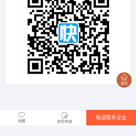
电话联系企业
收藏
职位申请