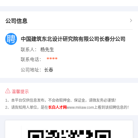
公司信息
中国建筑东北设计研究院有限公司长春分公司
联系人：
杨先生
****
联系电话：
公司地址：
长春
温馨提示
1、本平台仅供信息发布，不会收取押金、保证金，请微友务必谨慎！
2、请告知用人单位，是在
长白人才网
www.miiiaw.com上看到该招聘信息的！