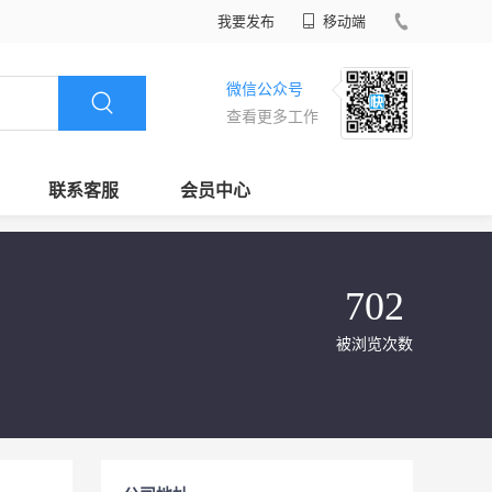
我要发布
移动端
微信公众号
查看更多工作
联系客服
会员中心
702
被浏览次数