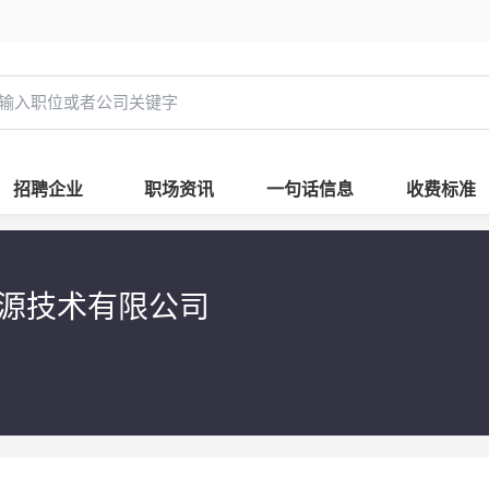
招聘企业
职场资讯
一句话信息
收费标准
源技术有限公司