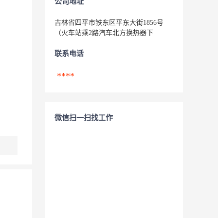
公司地址
吉林省四平市铁东区平东大街1856号
（火车站乘2路汽车北方换热器下
联系电话
****
微信扫一扫找工作