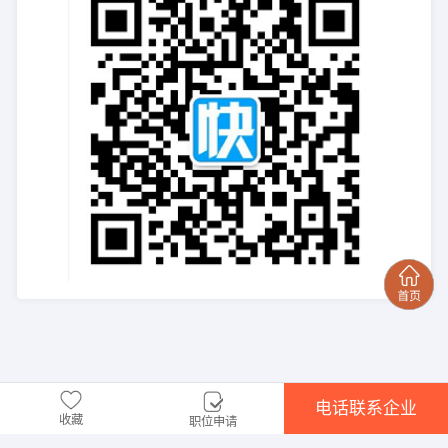
电话联系企业
收藏
职位申请