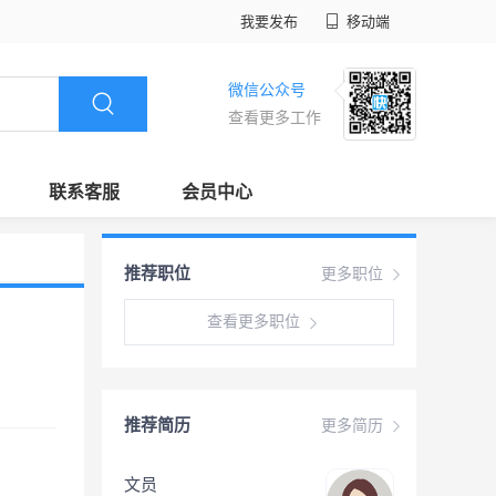
我要发布
移动端
微信公众号
查看更多工作
联系客服
会员中心
推荐职位
更多职位
查看更多职位
推荐简历
更多简历
文员