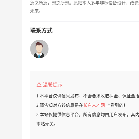
急之所急，想之所想。愿把本人多年非标设备设计、改造
未来。
联系方式
温馨提示
1.本平台仅供信息发布，不会要求收取押金、保证金,
2.请告知对方该信息是在
长白人才网
上看到的！
3.本站仅提供信息平台，所有信息均由用户发布，其
本站无关。