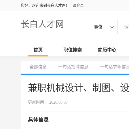
您好，欢迎来到长白人才网！
请登录
长白人才网
职位
首页
职位搜索
简历中心
全部信息
一句话招聘信息
一句话求职信
兼职机械设计、制图、
更新时间： 2026.08.07
具体信息