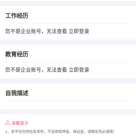
工作经历
您不是企业账号，无法查看
立即登录
教育经历
您不是企业账号，无法查看
立即登录
自我描述
温馨提示
1、本平台仅供信息发布，不会收取押金、保证金，请微友务必谨慎！